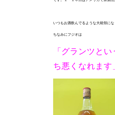
いつもお酒飲んでるような大統領になり
ちなみにフジオは
「グランツとい
ち悪くなれます