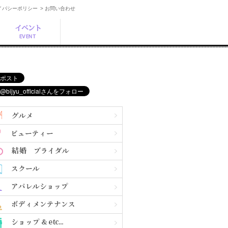
ライバシーポリシー
> お問い合わせ