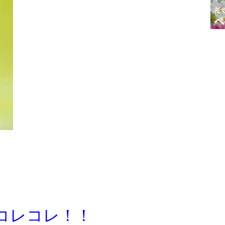
コレコレ！！