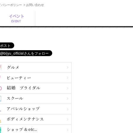
ライバシーポリシー
> お問い合わせ