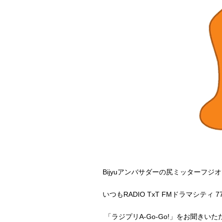
Bijyuアンバサダーの尻ミッターフジ
いつもRADIO TxT FMドラマシティ 77
「ラジプリA-Go-Go!」をお聞き