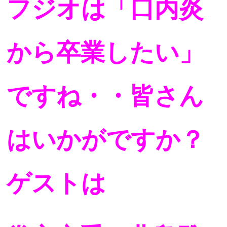
フジオは「口内炎
から卒業したい」
ですね・・
皆さん
はいかがですか？
ゲストは