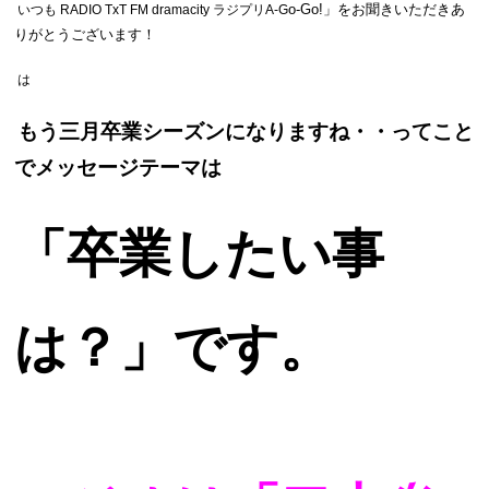
o-Go!
」をお聞きいただきあ
いつも RADIO TxT FM dramacity ラジプリA-G
りがとうございます！
は
もう三月卒業シーズンになりますね・・ってこと
でメッセージテーマは
「卒業したい事
は？」です。