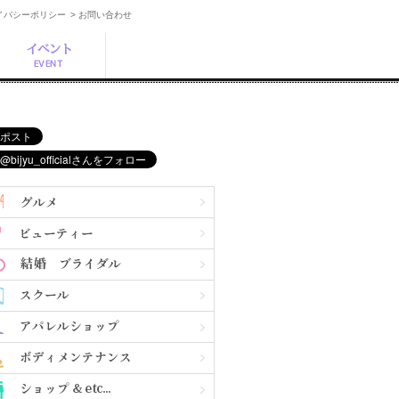
ライバシーポリシー
> お問い合わせ