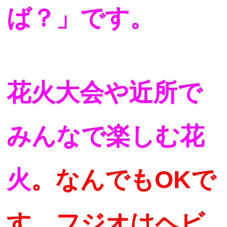
ば？」です。
花火大会や近所で
みんなで楽しむ花
火
。なんでもOKで
す。フジオはヘビ