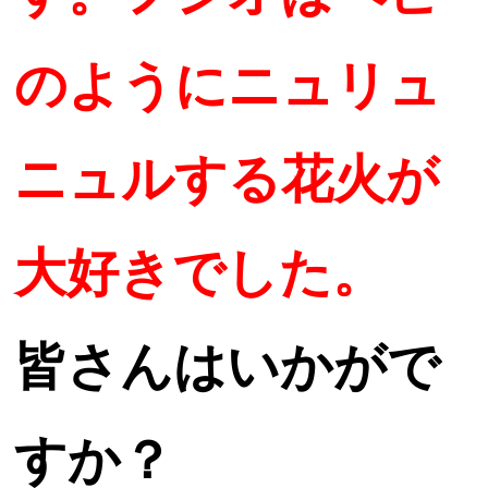
のようにニュリュ
ニュルする花火が
大好きでした。
皆さんはいかがで
すか？