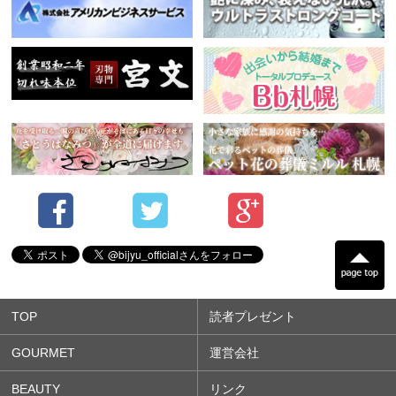
TOP
読者プレゼント
GOURMET
運営会社
BEAUTY
リンク