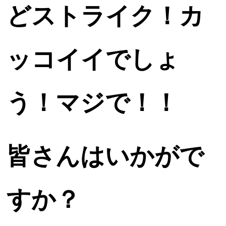
どストライク！カ
ッコイイでしょ
う！マジで！！
皆さんはいかがで
すか？