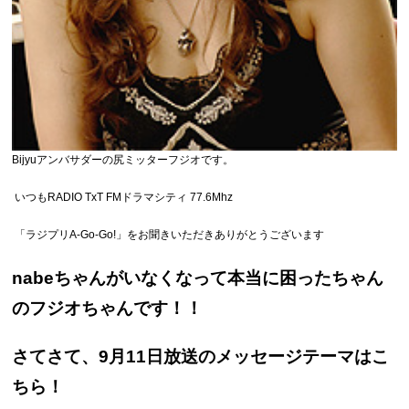
Bijyuアンバサダーの尻ミッターフジオです。
いつもRADIO TxT FMドラマシティ 77.6Mhz
「ラジプリA-Go-Go!」をお聞きいただきありがとうございます
nabeちゃんがいなくなって本当に困ったちゃん
のフジオちゃんです！！
さてさて、9月11日放送のメッセージテーマはこ
ちら！