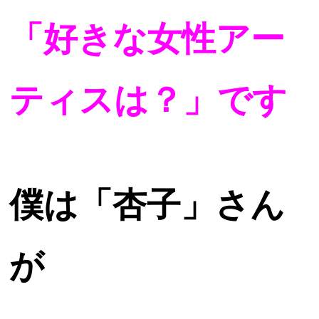
「好きな女性アー
ティスは？」です
僕は「杏子」さん
が