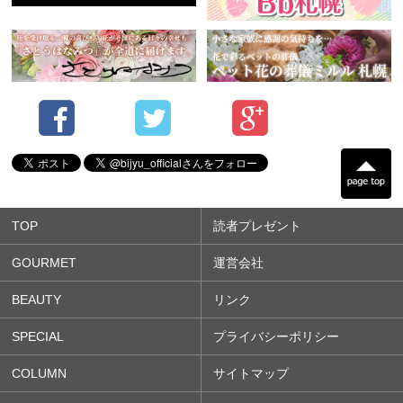
TOP
読者プレゼント
GOURMET
運営会社
BEAUTY
リンク
SPECIAL
プライバシーポリシー
COLUMN
サイトマップ